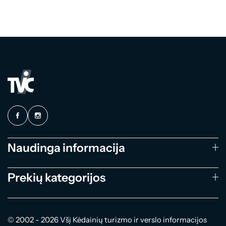
Naudinga informacija
Prekių kategorijos
© 2002 - 2026 Všį Kėdainių turizmo ir verslo informacijos