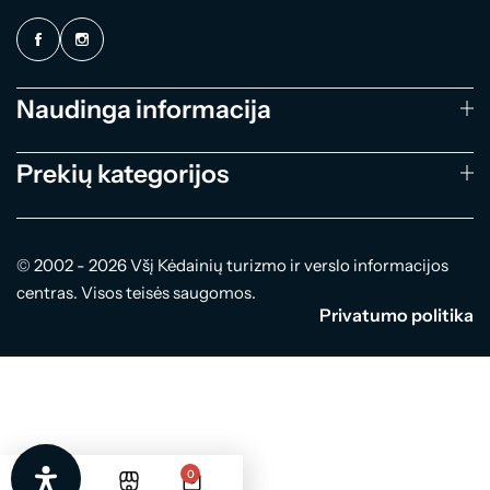
Naudinga informacija
Prekių kategorijos
© 2002 - 2026 Všį Kėdainių turizmo ir verslo informacijos
centras. Visos teisės saugomos.
Privatumo politika
0